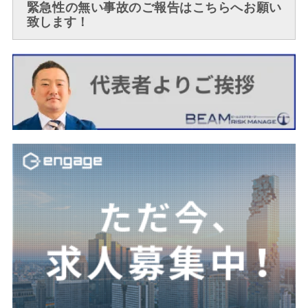
緊急性の無い事故のご報告はこちらへお願い
致します！