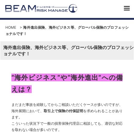
HOME
>
海外進出保険、海外ビジネス等、グローバル保険のプロフェッシ
ョナルです！
海外進出保険、海外ビジネス等、グローバル保険のプロフェッシ
ョナルです！
“海外ビジネス”や“海外進出”への備
えは？
まだまだ事故を経験してからご相談いただくケースが多いのですが、
海外展開において、
取引上で保険の付保証明
を求められることがあり
ます。
こういった状況下で一般の損害保険代理店に相談しても、適切な対応
を取れない場合が多いのです。