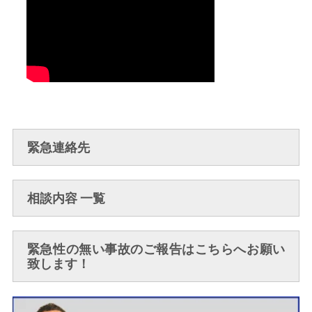
緊急連絡先
相談内容 一覧
緊急性の無い事故のご報告はこちらへお願い
致します！