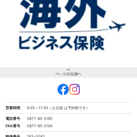
営業時間
9:30～17:30（土日祝 は予約制です）
電話番号
0877-85-3185
FAX番号
0877-85-3194
郵便番号
763-0082