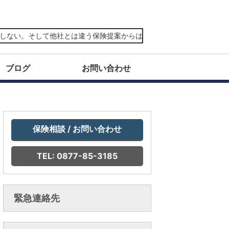
。そして他社とは違う保険提案からは、真に頼れる価値観を感じていた
ブログ
お問い合わせ
保険相談 / お問い合わせ
TEL: 0877-85-3185
緊急連絡先