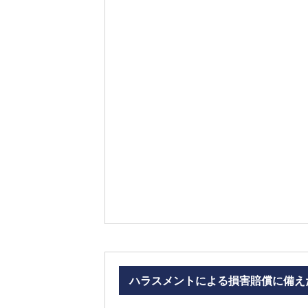
ハラスメントによる損害賠償に備え