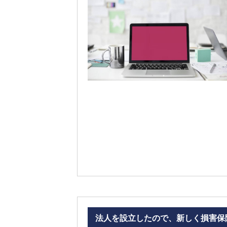
法人を設立したので、新しく損害保