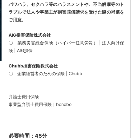
パワハラ、セクハラ等のハラスメントや、不当解雇等のト
ラブルで法人や事業主が損害賠償請求を受けた際の補償を
ご用意。
AIG損害保険株式会社
〇
業務災害総合保険（ハイパー任意労災） | 法人向け保
険 | AIG損保
Chubb損害保険株式会社
〇
企業経営者のための保険 | Chubb
弁護士費用保険
事業型弁護士費用保険｜bonobo
必要時間：45分