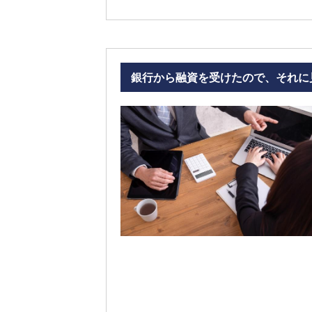
銀行から融資を受けたので、それに