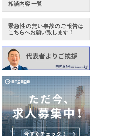
相談内容 一覧
緊急性の無い事故のご報告は
こちらへお願い致します！