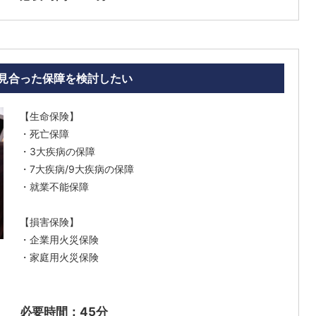
見合った保障を検討したい
【生命保険】
・死亡保障
・3大疾病の保障
・7大疾病/9大疾病の保障
・就業不能保障
【損害保険】
・企業用火災保険
・家庭用火災保険
必要時間：45分