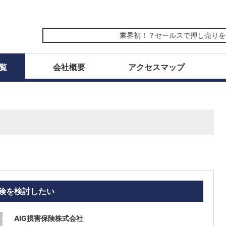
業界初！？セールスで押し売りをしない
覧
会社概要
アクセスマップ
険を検討したい
AIG損害保険株式会社