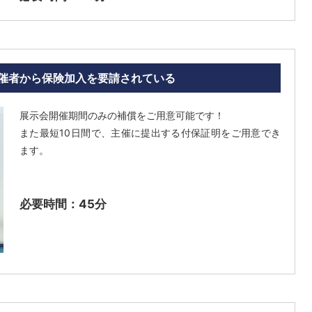
催者から保険加入を要請されている
展示会開催期間のみの補償をご用意可能です！
また最短10日間で、主催に提出する付保証明をご用意でき
ます。
必要時間：45分