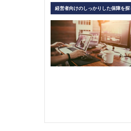
経営者向けのしっかりした保障を探