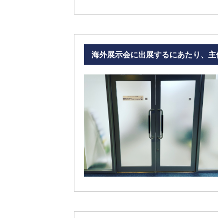
海外展示会に出展するにあたり、主