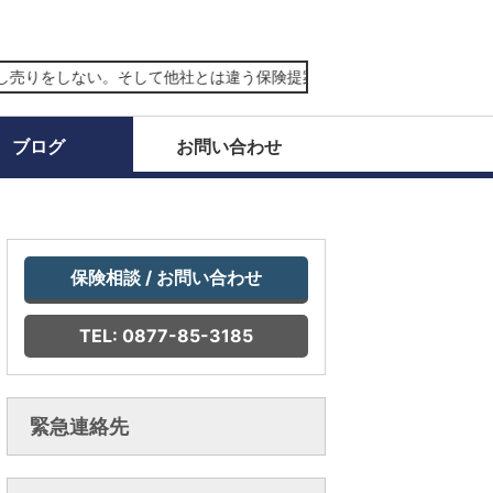
りをしない。そして他社とは違う保険提案からは、真に頼れる価値観を
ブログ
お問い合わせ
保険相談 / お問い合わせ
TEL: 0877-85-3185
緊急連絡先