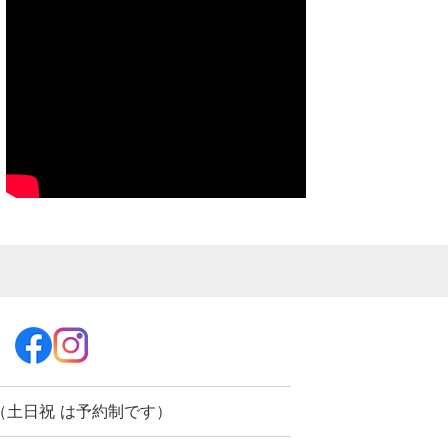
:30（土日祝 は予約制です）