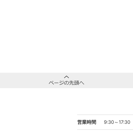
営業時間
9:30～17