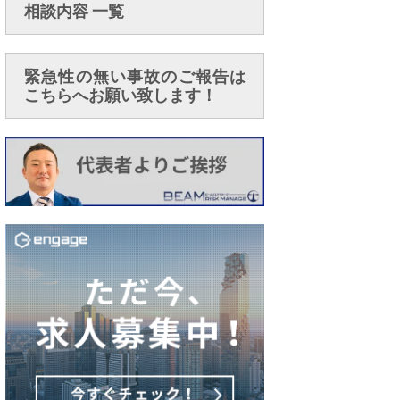
相談内容 一覧
緊急性の無い事故のご報告は
こちらへお願い致します！