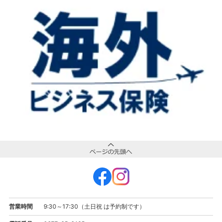
営業時間
9:30～17:30（土日祝 は予約制です）