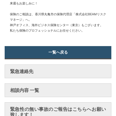
来週もお楽しみに！
保険のご相談は、香川県丸亀市の保険代理店「株式会社BEAMリスク
マネージ」へ。
神戸オフィス、海外ビジネス保険センター（東京）もございます。
私たち保険のプロフェッショナルにお任せください。
一覧へ戻る
緊急連絡先
相談内容 一覧
緊急性の無い事故のご報告はこちらへお願い
致します！