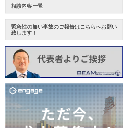
相談内容 一覧
緊急性の無い事故のご報告はこちらへお願い
致します！