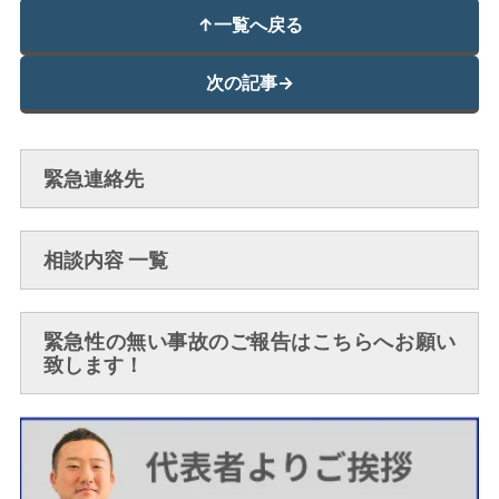
↑
一覧へ戻る
次の記事
→
緊急連絡先
相談内容 一覧
緊急性の無い事故のご報告はこちらへお願い
致します！