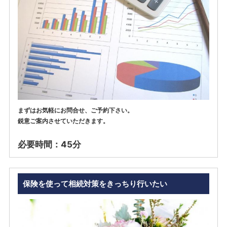
まずはお気軽にお問合せ、ご予約下さい。
鋭意ご案内させていただきます。
必要時間：45分
保険を使って相続対策をきっちり行いたい