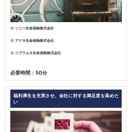
◇ ソニー生命保険株式会社
◇ アクサ生命保険株式会社
◇ ジブラルタ生命保険株式会社
必要時間：50分
福利厚生を充実させ、会社に対する満足度を高めた
い