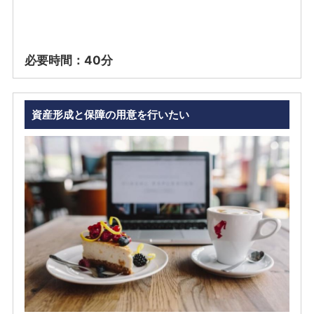
必要時間：40分
資産形成と保障の用意を行いたい