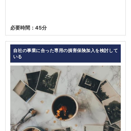
必要時間：45分
自社の事業に合った専用の損害保険加入を検討して
いる