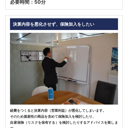
必要時間：50分
決算内容を悪化させず、保険加入をしたい
経費をつくると決算内容（営業利益）が悪化してしまいます。
そのため資産性の商品を含めて保険加入を検討したり、
自家保険（リスクを保有する）を検討したりするアドバイスを致しま