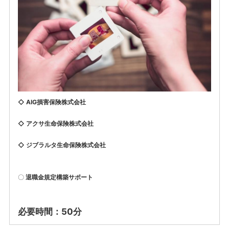
◇ AIG損害保険株式会社
◇ アクサ生命保険株式会社
◇ ジブラルタ生命保険株式会社
〇
退職金規定構築サポート
必要時間：50分