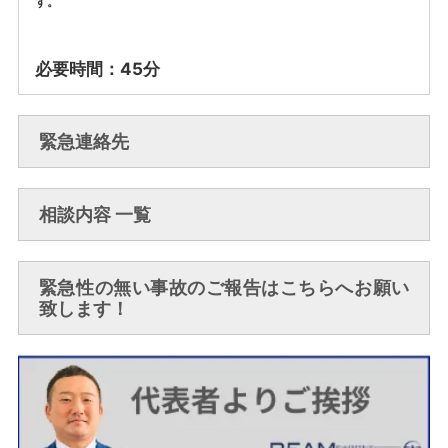
す。
必要時間：45分
緊急連絡先
相談内容 一覧
緊急性の無い事故のご報告はこちらへお願い
致します！