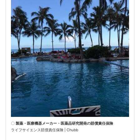
〇
製薬・医療機器メーカー・医薬品研究開発の賠償責任保険
ライフサイエンス賠償責任保険 | Chubb