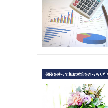
保険を使って相続対策をきっちり行