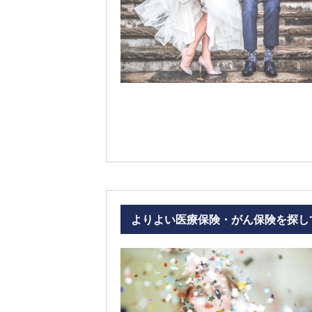
よりよい医療保険・がん保険を探し