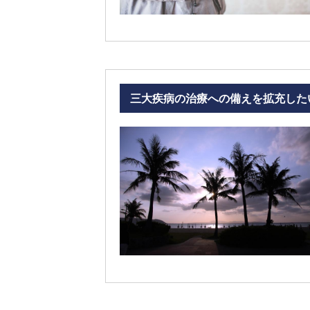
三大疾病の治療への備えを拡充した