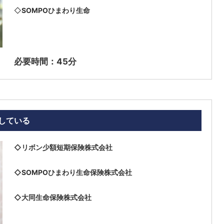
◇
SOMPOひまわり生命
必要時間：45分
している
◇リボン少額短期保険株式会社
◇SOMPOひまわり生命保険株式会社
◇大同生命保険株式会社