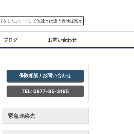
ない。そして他社とは違う保険提案からは、真に頼れる価値観を感じて
ブログ
お問い合わせ
保険相談 / お問い合わせ
TEL: 0877-85-3185
緊急連絡先