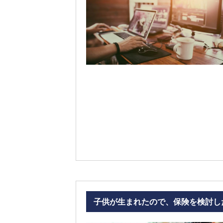
子供が生まれたので、保険を検討し