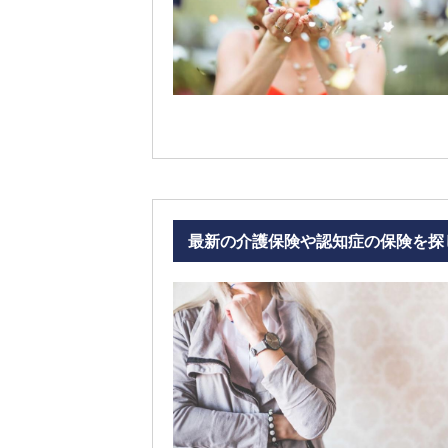
最新の介護保険や認知症の保険を探