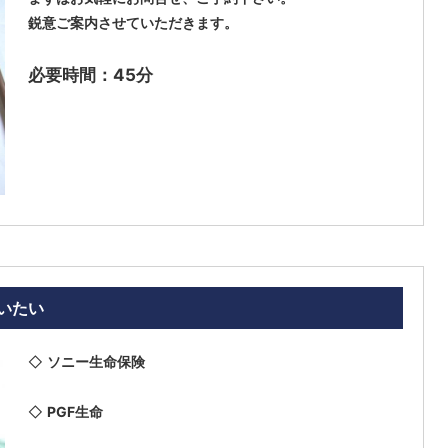
鋭意ご案内させていただきます。
必要時間：45分
いたい
◇
ソニー生命保険
◇
PGF生命