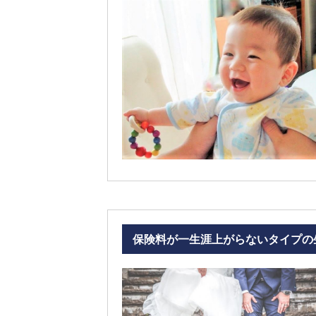
保険料が一生涯上がらないタイプの