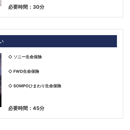
必要時間：30分
い
​◇ ソニー生命保険
◇ FWD生命保険
◇ SOMPOひまわり生命保険
必要時間：45分