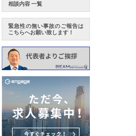
相談内容 一覧
緊急性の無い事故のご報告は
こちらへお願い致します！