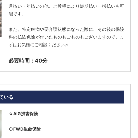
月払い・年払いの他、ご希望により短期払い一括払いも可
能です。
また、特定疾病や要介護状態になった際に、その後の保険
料の払込免除が付いたものもごものもございますので、ま
ずはお気軽にご相談ください♬
必要時間：40分
ている
☆
AIG損害保険
◇
FWD生命保険