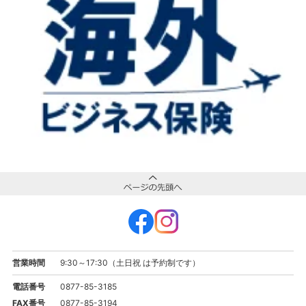
営業時間
9:30～17:30（土日祝 は予約制です）
電話番号
0877-85-3185
FAX番号
0877-85-3194