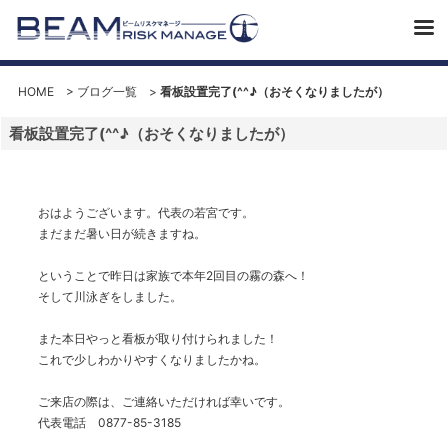
HOME
>
ブログ一覧
>
看板設置完了(^^♪（おそくなりましたが）
看板設置完了(^^♪（おそくなりましたが）
おはようございます。代表の若宮です。
まだまだ暑い日が続きますね。
ということで昨日は家族で本年2回目の霧の森へ！
そして川泳ぎをしました。
また本日やっと看板が取り付けられました！
これで少しわかりやすくなりましたかね。
ご来店の際は、ご連絡いただければ幸いです。
代表電話 0877-85-3185