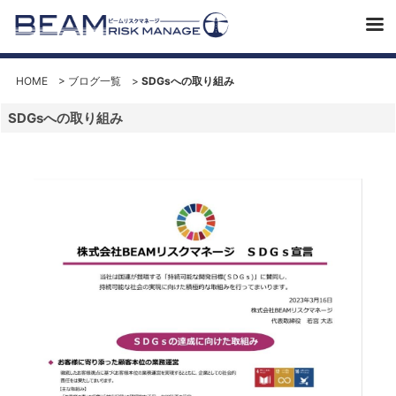
HOME
>
ブログ一覧
>
SDGsへの取り組み
SDGsへの取り組み