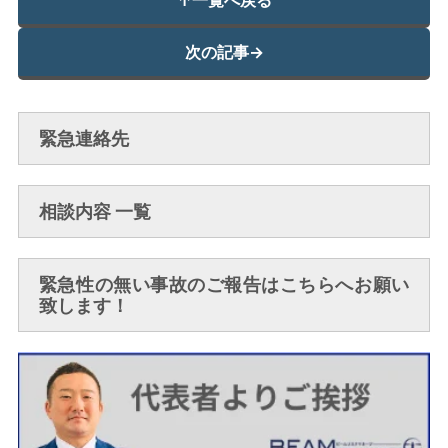
↑
一覧へ戻る
次の記事
→
緊急連絡先
相談内容 一覧
緊急性の無い事故のご報告はこちらへお願い
致します！