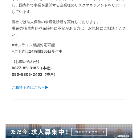
し、国内外で事業を展開する企業様のリスクマネジメントをサポート
しています。
当社では法人保険の最適化診断を実施しております。
現在の補償内容や保険料に不安がある方は、お気軽にご相談くださ
い。
※オンライン相談対応可能
※ご予約は24時間365日受付中
【お問い合わせ】
0877-85-3185（本社）
050-5805-2402（神戸）
ご相談予約はこちら▶