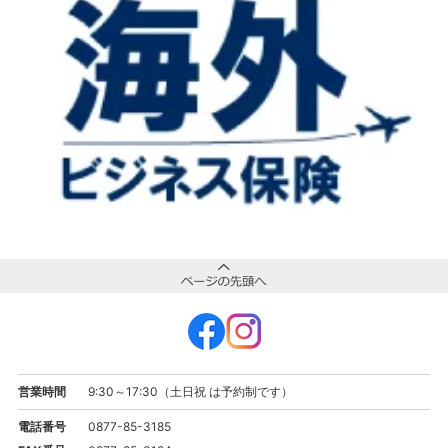
営業時間
9:30～17:30（土日祝 は予約制です）
電話番号
0877-85-3185