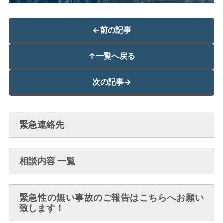
←
前の記事
↑
一覧へ戻る
次の記事
→
緊急連絡先
相談内容 一覧
緊急性の無い事故のご報告はこちらへお願い
致します！