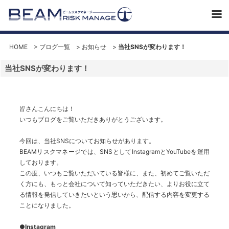
HOME
>
ブログ一覧
>
お知らせ
>
当社SNSが変わります！
当社SNSが変わります！
皆さんこんにちは！
いつもブログをご覧いただきありがとうございます。
今回は、当社SNSについてお知らせがあります。
BEAMリスクマネージでは、SNSとしてInstagramとYouTubeを運用
しております。
この度、いつもご覧いただいている皆様に、また、初めてご覧いただ
く方にも、もっと会社について知っていただきたい、よりお役に立て
る情報を発信していきたいという思いから、配信する内容を変更する
ことになりました。
●Instagram