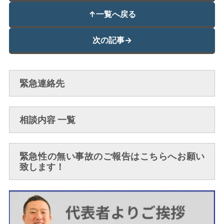
↑
一覧へ戻る
次の記事
→
緊急連絡先
相談内容 一覧
緊急性の無い事故のご報告はこちらへお願い
致します！