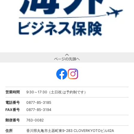
営業時間
9:30～17:30（土日祝 は予約制です）
電話番号
0877-85-3185
FAX番号
0877-85-3194
郵便番号
763-0082
住所
香川県丸亀市土器町東9-283 CLOVERKYOTOビルⅡ2A